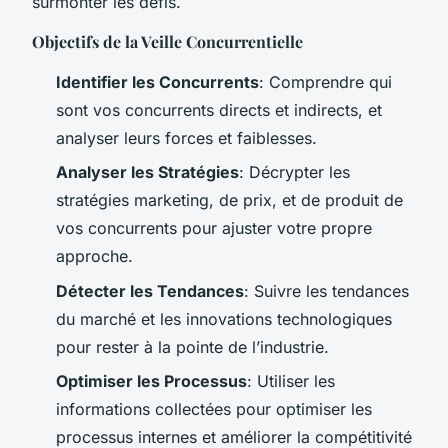
surmonter les défis.
Objectifs de la Veille Concurrentielle
Identifier les Concurrents
: Comprendre qui
sont vos concurrents directs et indirects, et
analyser leurs forces et faiblesses.
Analyser les Stratégies
: Décrypter les
stratégies marketing, de prix, et de produit de
vos concurrents pour ajuster votre propre
approche.
Détecter les Tendances
: Suivre les tendances
du marché et les innovations technologiques
pour rester à la pointe de l’industrie.
Optimiser les Processus
: Utiliser les
informations collectées pour optimiser les
processus internes et améliorer la compétitivité