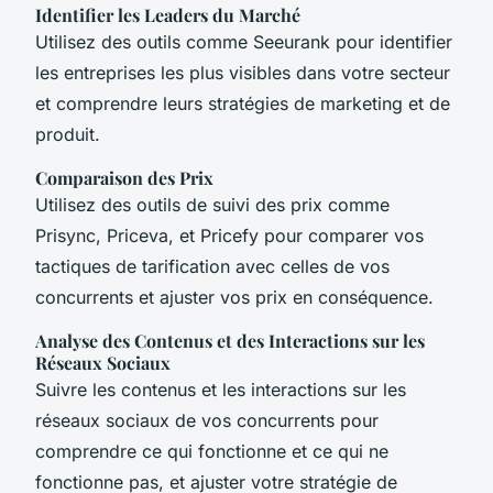
Identifier les Leaders du Marché
Utilisez des outils comme Seeurank pour identifier
les entreprises les plus visibles dans votre secteur
et comprendre leurs stratégies de marketing et de
produit.
Comparaison des Prix
Utilisez des outils de suivi des prix comme
Prisync, Priceva, et Pricefy pour comparer vos
tactiques de tarification avec celles de vos
concurrents et ajuster vos prix en conséquence.
Analyse des Contenus et des Interactions sur les
Réseaux Sociaux
Suivre les contenus et les interactions sur les
réseaux sociaux de vos concurrents pour
comprendre ce qui fonctionne et ce qui ne
fonctionne pas, et ajuster votre stratégie de