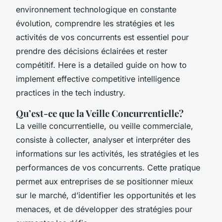
environnement technologique en constante
évolution, comprendre les stratégies et les
activités de vos concurrents est essentiel pour
prendre des décisions éclairées et rester
compétitif. Here is a detailed guide on how to
implement effective competitive intelligence
practices in the tech industry.
Qu’est-ce que la Veille Concurrentielle?
La veille concurrentielle, ou veille commerciale,
consiste à collecter, analyser et interpréter des
informations sur les activités, les stratégies et les
performances de vos concurrents. Cette pratique
permet aux entreprises de se positionner mieux
sur le marché, d’identifier les opportunités et les
menaces, et de développer des stratégies pour