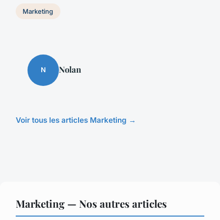
Marketing
Nolan
N
Voir tous les articles Marketing →
Marketing — Nos autres articles