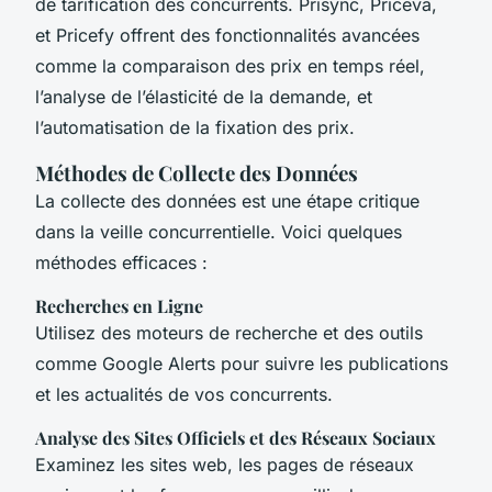
de tarification des concurrents. Prisync, Priceva,
et Pricefy offrent des fonctionnalités avancées
comme la comparaison des prix en temps réel,
l’analyse de l’élasticité de la demande, et
l’automatisation de la fixation des prix.
Méthodes de Collecte des Données
La collecte des données est une étape critique
dans la veille concurrentielle. Voici quelques
méthodes efficaces :
Recherches en Ligne
Utilisez des moteurs de recherche et des outils
comme Google Alerts pour suivre les publications
et les actualités de vos concurrents.
Analyse des Sites Officiels et des Réseaux Sociaux
Examinez les sites web, les pages de réseaux