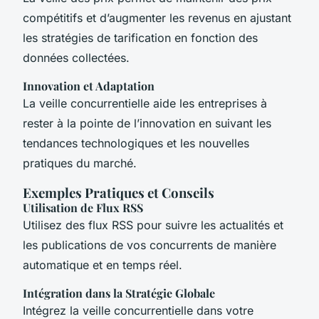
compétitifs et d’augmenter les revenus en ajustant
les stratégies de tarification en fonction des
données collectées.
Innovation et Adaptation
La veille concurrentielle aide les entreprises à
rester à la pointe de l’innovation en suivant les
tendances technologiques et les nouvelles
pratiques du marché.
Exemples Pratiques et Conseils
Utilisation de Flux RSS
Utilisez des flux RSS pour suivre les actualités et
les publications de vos concurrents de manière
automatique et en temps réel.
Intégration dans la Stratégie Globale
Intégrez la veille concurrentielle dans votre