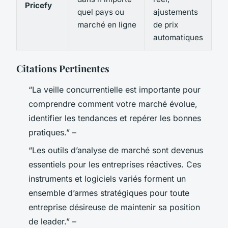
Pricefy
quel pays ou
ajustements
marché en ligne
de prix
automatiques
Citations Pertinentes
“La veille concurrentielle est importante pour
comprendre comment votre marché évolue,
identifier les tendances et repérer les bonnes
pratiques.” –
“Les outils d’analyse de marché sont devenus
essentiels pour les entreprises réactives. Ces
instruments et logiciels variés forment un
ensemble d’armes stratégiques pour toute
entreprise désireuse de maintenir sa position
de leader.” –