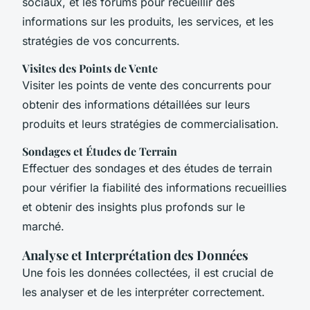
sociaux, et les forums pour recueillir des
informations sur les produits, les services, et les
stratégies de vos concurrents.
Visites des Points de Vente
Visiter les points de vente des concurrents pour
obtenir des informations détaillées sur leurs
produits et leurs stratégies de commercialisation.
Sondages et Études de Terrain
Effectuer des sondages et des études de terrain
pour vérifier la fiabilité des informations recueillies
et obtenir des insights plus profonds sur le
marché.
Analyse et Interprétation des Données
Une fois les données collectées, il est crucial de
les analyser et de les interpréter correctement.