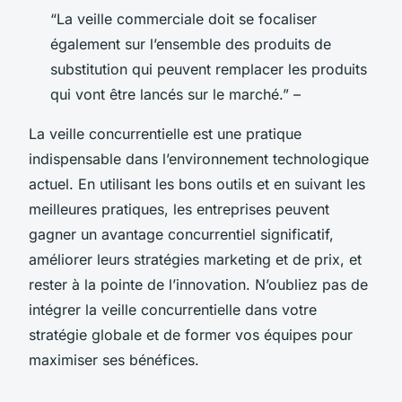
“La veille commerciale doit se focaliser
également sur l’ensemble des produits de
substitution qui peuvent remplacer les produits
qui vont être lancés sur le marché.” –
La veille concurrentielle est une pratique
indispensable dans l’environnement technologique
actuel. En utilisant les bons outils et en suivant les
meilleures pratiques, les entreprises peuvent
gagner un avantage concurrentiel significatif,
améliorer leurs stratégies marketing et de prix, et
rester à la pointe de l’innovation. N’oubliez pas de
intégrer la veille concurrentielle dans votre
stratégie globale et de former vos équipes pour
maximiser ses bénéfices.