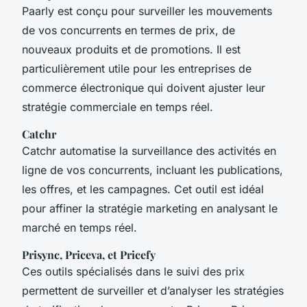
Paarly est conçu pour surveiller les mouvements
de vos concurrents en termes de prix, de
nouveaux produits et de promotions. Il est
particulièrement utile pour les entreprises de
commerce électronique qui doivent ajuster leur
stratégie commerciale en temps réel.
Catchr
Catchr automatise la surveillance des activités en
ligne de vos concurrents, incluant les publications,
les offres, et les campagnes. Cet outil est idéal
pour affiner la stratégie marketing en analysant le
marché en temps réel.
Prisync, Priceva, et Pricefy
Ces outils spécialisés dans le suivi des prix
permettent de surveiller et d’analyser les stratégies