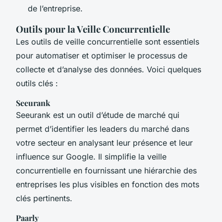
de l’entreprise.
Outils pour la Veille Concurrentielle
Les outils de veille concurrentielle sont essentiels
pour automatiser et optimiser le processus de
collecte et d’analyse des données. Voici quelques
outils clés :
Seeurank
Seeurank est un outil d’étude de marché qui
permet d’identifier les leaders du marché dans
votre secteur en analysant leur présence et leur
influence sur Google. Il simplifie la veille
concurrentielle en fournissant une hiérarchie des
entreprises les plus visibles en fonction des mots
clés pertinents.
Paarly