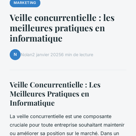
MARKETING
Veille concurrentielle : les
meilleures pratiques en
informatique
N
Nolan
2 janvier 2025
6 min de lecture
Veille Concurrentielle : Les
Meilleures Pratiques en
Informatique
La veille concurrentielle est une composante
cruciale pour toute entreprise souhaitant maintenir
ou améliorer sa position sur le marché. Dans un