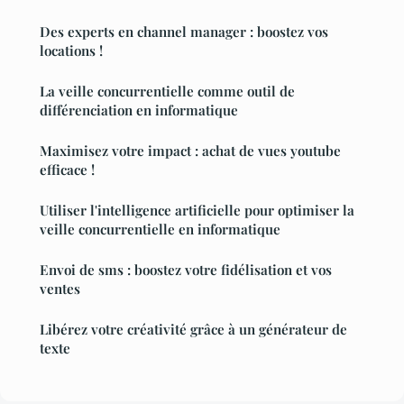
Des experts en channel manager : boostez vos
locations !
La veille concurrentielle comme outil de
différenciation en informatique
Maximisez votre impact : achat de vues youtube
efficace !
Utiliser l'intelligence artificielle pour optimiser la
veille concurrentielle en informatique
Envoi de sms : boostez votre fidélisation et vos
ventes
Libérez votre créativité grâce à un générateur de
texte