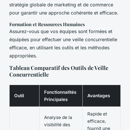
stratégie globale de marketing et de commerce
pour garantir une approche cohérente et efficace.
Formation et Ressources Humaines
Assurez-vous que vos équipes sont formées et
équipées pour effectuer une veille concurrentielle
efficace, en utilisant les outils et les méthodes
appropriées.
Tableau Comparatif des Outils de Veille
Concurrentielle
Fonctionnalités
Outil
Avantages
Principales
Rapide et
Analyse de la
efficace,
visibilité des
fournit une