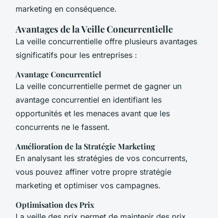
marketing en conséquence.
Avantages de la Veille Concurrentielle
La veille concurrentielle offre plusieurs avantages
significatifs pour les entreprises :
Avantage Concurrentiel
La veille concurrentielle permet de gagner un
avantage concurrentiel en identifiant les
opportunités et les menaces avant que les
concurrents ne le fassent.
Amélioration de la Stratégie Marketing
En analysant les stratégies de vos concurrents,
vous pouvez affiner votre propre stratégie
marketing et optimiser vos campagnes.
Optimisation des Prix
La veille des prix permet de maintenir des prix