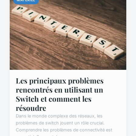
MATERIEL
Les principaux problèmes
rencontrés en utilisant un
Switch et comment les
résoudre
Dans le monde complexe des réseaux, les
problèmes de switch jouent un rôle crucial.
Comprendre les problèmes de connectivité est