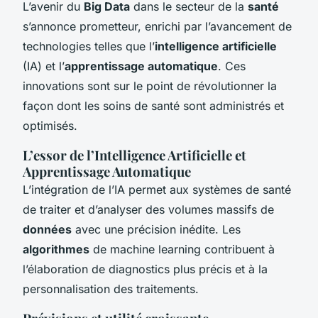
L’avenir du
Big Data
dans le secteur de la
santé
s’annonce prometteur, enrichi par l’avancement de
technologies telles que l’
intelligence artificielle
(IA) et l’
apprentissage automatique
. Ces
innovations sont sur le point de révolutionner la
façon dont les soins de santé sont administrés et
optimisés.
L’essor de l’Intelligence Artificielle et
Apprentissage Automatique
L’intégration de l’IA permet aux systèmes de santé
de traiter et d’analyser des volumes massifs de
données
avec une précision inédite. Les
algorithmes
de machine learning contribuent à
l’élaboration de diagnostics plus précis et à la
personnalisation des traitements.