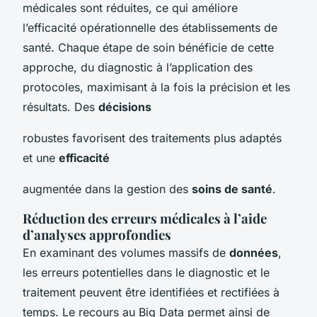
médicales sont réduites, ce qui améliore
l’efficacité opérationnelle des établissements de
santé. Chaque étape de soin bénéficie de cette
approche, du diagnostic à l’application des
protocoles, maximisant à la fois la précision et les
résultats. Des
décisions
robustes favorisent des traitements plus adaptés
et une
efficacité
augmentée dans la gestion des
soins de santé
.
Réduction des erreurs médicales à l’aide
d’analyses approfondies
En examinant des volumes massifs de
données
,
les erreurs potentielles dans le diagnostic et le
traitement peuvent être identifiées et rectifiées à
temps. Le recours au Big Data permet ainsi de