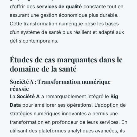
d’offrir des
services de qualité
constante tout en
assurant une gestion économique plus durable.
Cette transformation numérique pose les bases
d’un système de santé plus résilient et adapté aux
défis contemporains.
Études de cas marquantes dans le
domaine de la santé
Société A : Transformation numérique
réussie
La
Société A
a remarquablement intégré le
Big
Data
pour améliorer ses opérations. L’adoption de
stratégies numériques innovantes a permis une
transformation en profondeur de leurs services. En
utilisant des plateformes analytiques avancées, ils