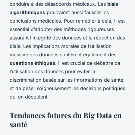
conduire à des désaccords médicaux. Les
biais
algorithmiques
pourraient aussi fausser les
conclusions médicales. Pour remédier à cela, il est
essentiel d’adopter des méthodes rigoureuses
assurant l’intégrité des données et la réduction des
biais. Les implications morales de l’utilisation
massive des données soulèvent également des
questions éthiques
. Il est crucial de débattre de
l’utilisation des données pour éviter la
discrimination basée sur les informations de santé,
et de peser soigneusement les décisions politiques
qui en découlent.
Tendances futures du Big Data en
santé