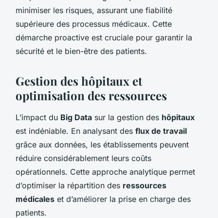
minimiser les risques, assurant une fiabilité
supérieure des processus médicaux. Cette
démarche proactive est cruciale pour garantir la
sécurité et le bien-être des patients.
Gestion des hôpitaux et
optimisation des ressources
L’impact du
Big Data
sur la gestion des
hôpitaux
est indéniable. En analysant des
flux de travail
grâce aux données, les établissements peuvent
réduire considérablement leurs coûts
opérationnels. Cette approche analytique permet
d’optimiser la répartition des
ressources
médicales
et d’améliorer la prise en charge des
patients.