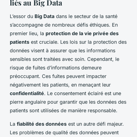
liés au Big Data
L’essor du
Big Data
dans le secteur de la santé
s’accompagne de nombreux
défis éthiques
. En
premier lieu, la
protection de la vie privée des
patients
est cruciale. Les lois sur la protection des
données
visent à assurer que les informations
sensibles sont traitées avec soin. Cependant, le
risque de fuites d’informations demeure
préoccupant. Ces fuites peuvent impacter
négativement les patients, en menaçant leur
confidentialité
. Le consentement éclairé est une
pierre angulaire pour garantir que les données des
patients sont utilisées de manière responsable.
La
fiabilité des données
est un autre défi majeur.
Les problèmes de qualité des
données
peuvent