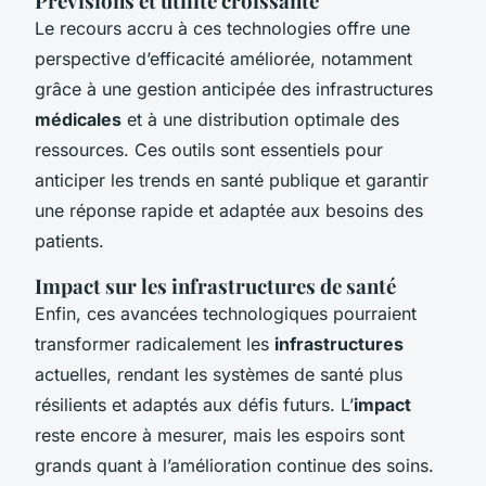
Prévisions et utilité croissante
Le recours accru à ces technologies offre une
perspective d’efficacité améliorée, notamment
grâce à une gestion anticipée des infrastructures
médicales
et à une distribution optimale des
ressources. Ces outils sont essentiels pour
anticiper les trends en santé publique et garantir
une réponse rapide et adaptée aux besoins des
patients.
Impact sur les infrastructures de santé
Enfin, ces avancées technologiques pourraient
transformer radicalement les
infrastructures
actuelles, rendant les systèmes de santé plus
résilients et adaptés aux défis futurs. L’
impact
reste encore à mesurer, mais les espoirs sont
grands quant à l’amélioration continue des soins.