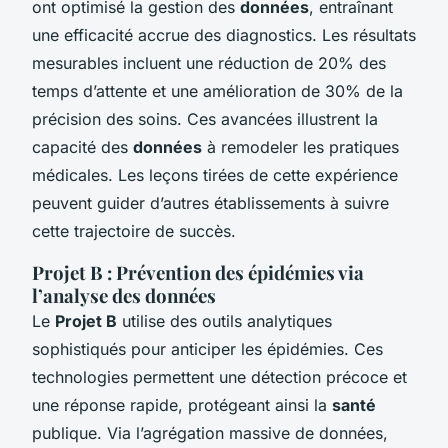
ont optimisé la gestion des
données
, entraînant
une efficacité accrue des diagnostics. Les résultats
mesurables incluent une réduction de 20% des
temps d’attente et une amélioration de 30% de la
précision des soins. Ces avancées illustrent la
capacité des
données
à remodeler les pratiques
médicales. Les leçons tirées de cette expérience
peuvent guider d’autres établissements à suivre
cette trajectoire de succès.
Projet B : Prévention des épidémies via
l’analyse des données
Le
Projet B
utilise des outils analytiques
sophistiqués pour anticiper les épidémies. Ces
technologies permettent une détection précoce et
une réponse rapide, protégeant ainsi la
santé
publique. Via l’agrégation massive de données,