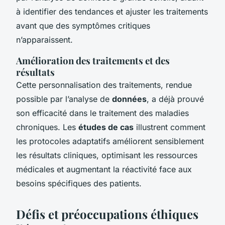
à identifier des tendances et ajuster les traitements
avant que des symptômes critiques
n’apparaissent.
Amélioration des traitements et des
résultats
Cette personnalisation des traitements, rendue
possible par l’analyse de
données
, a déjà prouvé
son efficacité dans le traitement des maladies
chroniques. Les
études de cas
illustrent comment
les protocoles adaptatifs améliorent sensiblement
les résultats cliniques, optimisant les ressources
médicales et augmentant la réactivité face aux
besoins spécifiques des patients.
Défis et préoccupations éthiques