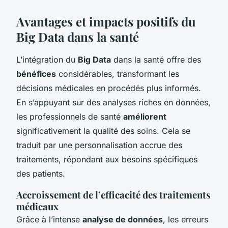
Avantages et impacts positifs du
Big Data dans la santé
L’intégration du
Big Data
dans la santé offre des
bénéfices
considérables, transformant les
décisions médicales en procédés plus informés.
En s’appuyant sur des analyses riches en données,
les professionnels de santé
améliorent
significativement la qualité des soins. Cela se
traduit par une personnalisation accrue des
traitements, répondant aux besoins spécifiques
des patients.
Accroissement de l’efficacité des traitements
médicaux
Grâce à l’intense
analyse de données
, les erreurs