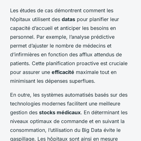
Les études de cas démontrent comment les
hôpitaux utilisent des
datas
pour planifier leur
capacité d’accueil et anticiper les besoins en
personnel. Par exemple, l’analyse prédictive
permet d’ajuster le nombre de médecins et
d’infirmières en fonction des afflux attendus de
patients. Cette planification proactive est cruciale
pour assurer une
efficacité
maximale tout en
minimisant les dépenses superflues.
En outre, les systèmes automatisés basés sur des
technologies modernes facilitent une meilleure
gestion des
stocks médicaux
. En déterminant les
niveaux optimaux de commande et en suivant la
consommation, l’utilisation du Big Data évite le
gaspillage. Les hôpitaux sont ainsi en mesure