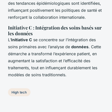
des tendances épidémiologiques sont identifiées,
influençant positivement les politiques de santé et
renforçant la collaboration internationale.
Initiative C : Intégration des soins basés sur
les données
L’
Initiative C
se concentre sur l’intégration des
soins primaires avec l’analyse de
données
. Cette
démarche a transformé l’expérience patient, en
augmentant la satisfaction et l’efficacité des
traitements, tout en influençant durablement les
modèles de soins traditionnels.
High tech