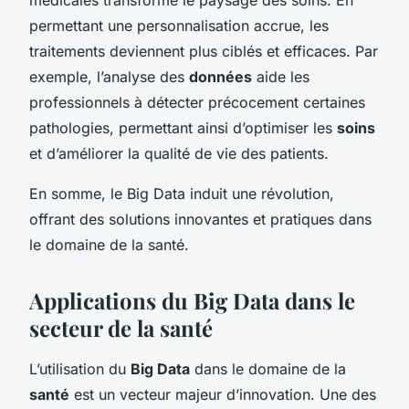
permettant une personnalisation accrue, les
traitements deviennent plus ciblés et efficaces. Par
exemple, l’analyse des
données
aide les
professionnels à détecter précocement certaines
pathologies, permettant ainsi d’optimiser les
soins
et d’améliorer la qualité de vie des patients.
En somme, le Big Data induit une révolution,
offrant des solutions innovantes et pratiques dans
le domaine de la santé.
Applications du Big Data dans le
secteur de la santé
L’utilisation du
Big Data
dans le domaine de la
santé
est un vecteur majeur d’innovation. Une des