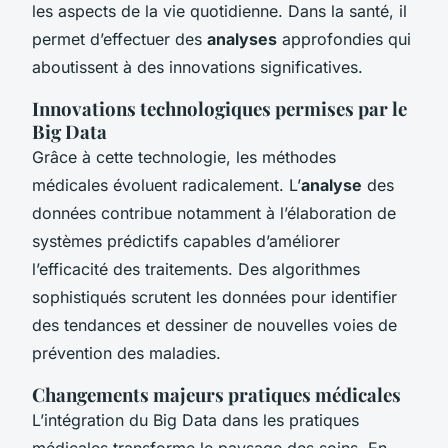
les aspects de la vie quotidienne. Dans la santé, il
permet d’effectuer des
analyses
approfondies qui
aboutissent à des innovations significatives.
Innovations technologiques permises par le
Big Data
Grâce à cette technologie, les méthodes
médicales évoluent radicalement. L’
analyse
des
données contribue notamment à l’élaboration de
systèmes prédictifs capables d’améliorer
l’efficacité des traitements. Des algorithmes
sophistiqués scrutent les données pour identifier
des tendances et dessiner de nouvelles voies de
prévention des maladies.
Changements majeurs pratiques médicales
L’intégration du Big Data dans les pratiques
médicales transforme le paysage des soins. En