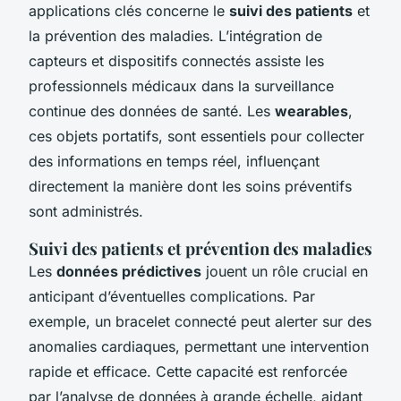
applications clés concerne le
suivi des patients
et
la prévention des maladies. L’intégration de
capteurs et dispositifs connectés assiste les
professionnels médicaux dans la surveillance
continue des données de santé. Les
wearables
,
ces objets portatifs, sont essentiels pour collecter
des informations en temps réel, influençant
directement la manière dont les soins préventifs
sont administrés.
Suivi des patients et prévention des maladies
Les
données prédictives
jouent un rôle crucial en
anticipant d’éventuelles complications. Par
exemple, un bracelet connecté peut alerter sur des
anomalies cardiaques, permettant une intervention
rapide et efficace. Cette capacité est renforcée
par l’analyse de données à grande échelle, aidant