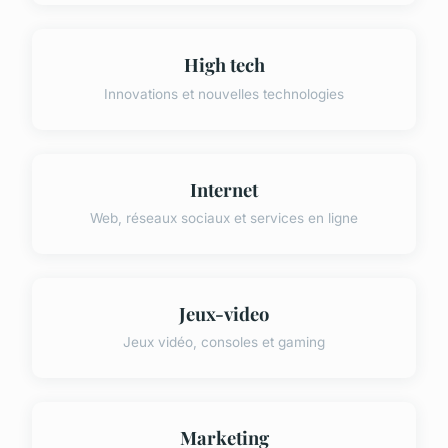
High tech
Innovations et nouvelles technologies
Internet
Web, réseaux sociaux et services en ligne
Jeux-video
Jeux vidéo, consoles et gaming
Marketing