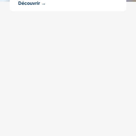
Découvrir →