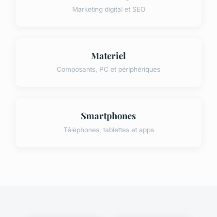
Marketing digital et SEO
Materiel
Composants, PC et périphériques
Smartphones
Téléphones, tablettes et apps