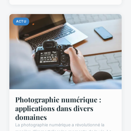
ACTU
Photographie numérique :
applications dans divers
domaines
La photographie numérique a révolutionné la