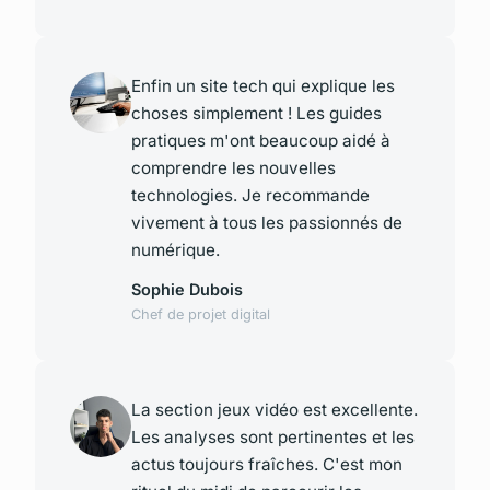
Enfin un site tech qui explique les
choses simplement ! Les guides
pratiques m'ont beaucoup aidé à
comprendre les nouvelles
technologies. Je recommande
vivement à tous les passionnés de
numérique.
Sophie Dubois
Chef de projet digital
La section jeux vidéo est excellente.
Les analyses sont pertinentes et les
actus toujours fraîches. C'est mon