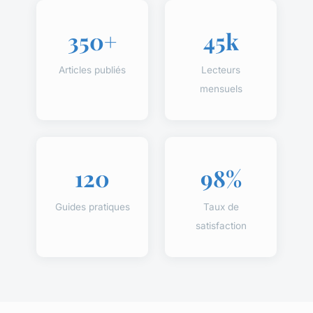
350+
45k
Articles publiés
Lecteurs
mensuels
120
98%
Guides pratiques
Taux de
satisfaction